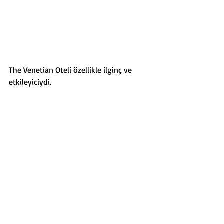
The Venetian Oteli özellikle ilginç ve 
etkileyiciydi. 