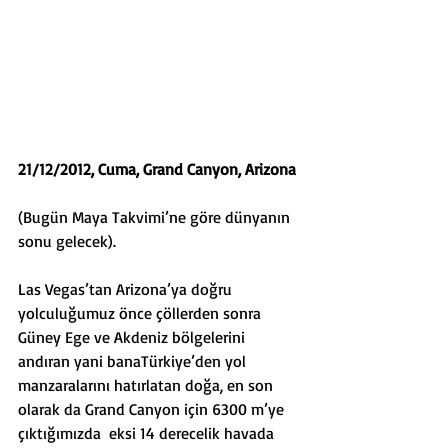
21/12/2012, Cuma, Grand Canyon, Arizona
(Bugün Maya Takvimi’ne göre dünyanın 
sonu gelecek).
Las Vegas’tan Arizona’ya doğru 
yolculuğumuz önce çöllerden sonra 
Güney Ege ve Akdeniz bölgelerini 
andıran yani banaTürkiye’den yol 
manzaralarını hatırlatan doğa, en son 
olarak da Grand Canyon için 6300 m’ye 
çıktığımızda  eksi 14 derecelik havada 