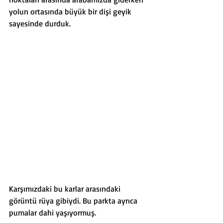
yolun ortasında büyük bir dişi geyik 
sayesinde durduk. 
Karşımızdaki bu karlar arasındaki 
görüntü rüya gibiydi. Bu parkta ayrıca 
pumalar dahi yaşıyormuş.