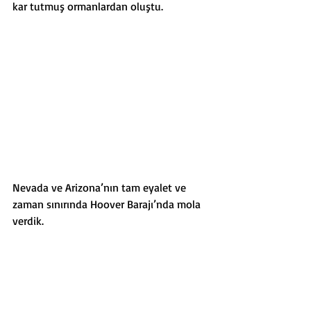
kar tutmuş ormanlardan oluştu. 
Nevada ve Arizona’nın tam eyalet ve 
zaman sınırında Hoover Barajı’nda mola 
verdik.