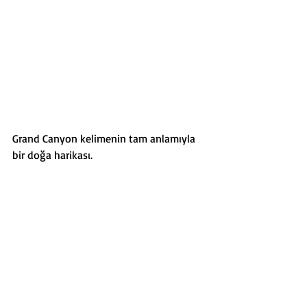
Grand Canyon kelimenin tam anlamıyla 
bir doğa harikası. 