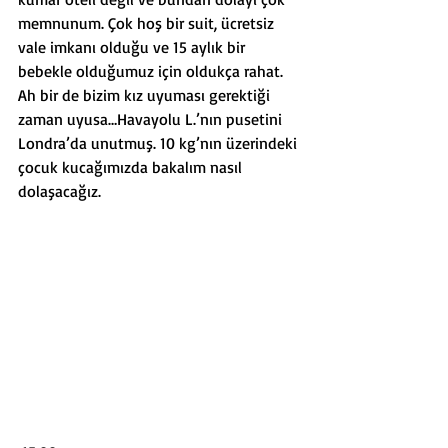
memnunum. Çok hoş bir suit, ücretsiz 
vale imkanı olduğu ve 15 aylık bir 
bebekle olduğumuz için oldukça rahat. 
Ah bir de bizim kız uyuması gerektiği 
zaman uyusa…Havayolu L.’nın pusetini 
Londra’da unutmuş. 10 kg’nın üzerindeki 
çocuk kucağımızda bakalım nasıl 
dolaşacağız.