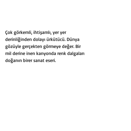
Çok görkemli, ihtişamlı, yer yer 
derinliğinden dolayı ürkütücü. Dünya 
gözüyle gerçekten görmeye değer. Bir 
mil derine inen kanyonda renk dalgaları 
doğanın birer sanat eseri. 