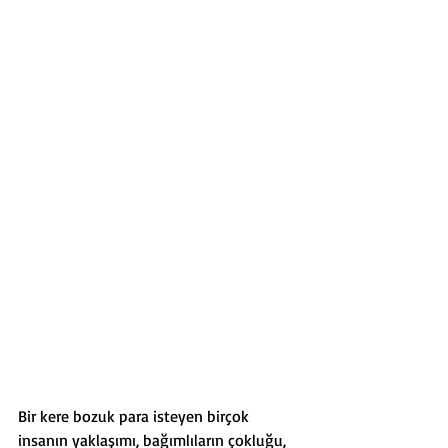
Bir kere bozuk para isteyen birçok 
insanın yaklaşımı, bağımlıların çokluğu, 