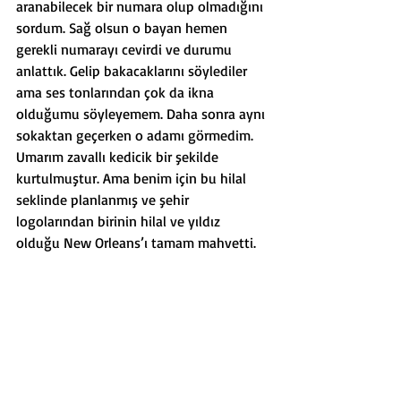
aranabilecek bir numara olup olmadığını 
sordum. Sağ olsun o bayan hemen 
gerekli numarayı cevirdi ve durumu 
anlattık. Gelip bakacaklarını söylediler 
ama ses tonlarından çok da ikna 
olduğumu söyleyemem. Daha sonra aynı 
sokaktan geçerken o adamı görmedim. 
Umarım zavallı kedicik bir şekilde 
kurtulmuştur. Ama benim için bu hilal 
seklinde planlanmış ve şehir 
logolarından birinin hilal ve yıldız 
olduğu New Orleans’ı tamam mahvetti.