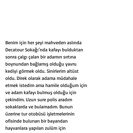
Benim için her şeyi mahveden aslında 
Decatour Sokağı’nda kafayı bulduktan 
sonra çalgı çalan bir adamın sırtına 
boynundan bağlamış olduğu yavru 
kediyi görmek oldu. Sinirlerim altüst 
oldu. Direk olarak adama müdahale 
etmek istedim ama hamile olduğum için 
ve adam kafayı bulmuş olduğu için 
çekindim. Uzun sure polis aradım 
sokaklarda ve bulamadım. Bunun 
üzerine tur otobüsü işletmelerinin 
ofisinde bulunan bir bayandan 
hayvanlara yapılan zulüm için 