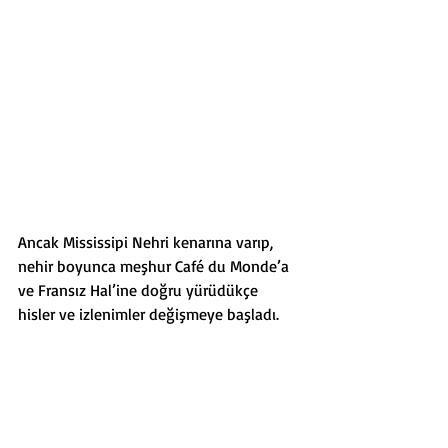
Ancak Mississipi Nehri kenarına varıp, 
nehir boyunca meşhur Café du Monde’a 
ve Fransız Hal’ine doğru yürüdükçe 
hisler ve izlenimler değişmeye başladı. 