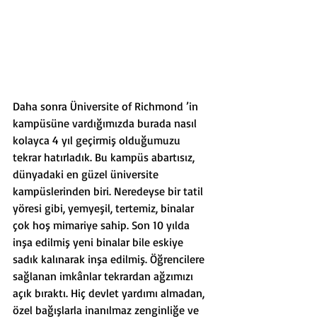
Daha sonra Üniversite of Richmond ’in 
kampüsüne vardığımızda burada nasıl 
kolayca 4 yıl geçirmiş olduğumuzu 
tekrar hatırladık. Bu kampüs abartısız, 
dünyadaki en güzel üniversite 
kampüslerinden biri. Neredeyse bir tatil 
yöresi gibi, yemyeşil, tertemiz, binalar 
çok hoş mimariye sahip. Son 10 yılda 
inşa edilmiş yeni binalar bile eskiye 
sadık kalınarak inşa edilmiş. Öğrencilere 
sağlanan imkânlar tekrardan ağzımızı 
açık bıraktı. Hiç devlet yardımı almadan, 
özel bağışlarla inanılmaz zenginliğe ve 