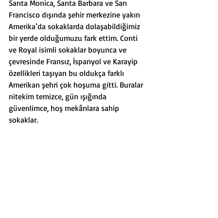
Santa Monica, Santa Barbara ve San 
Francisco dışında şehir merkezine yakın 
Amerika’da sokaklarda dolaşabildiğimiz 
bir yerde olduğumuzu fark ettim. Conti 
ve Royal isimli sokaklar boyunca ve 
çevresinde Fransız, İspanyol ve Karayip 
özellikleri taşıyan bu oldukça farklı 
Amerikan şehri çok hoşuma gitti. Buralar 
nitekim temizce, gün ışığında 
güvenlimce, hoş mekânlara sahip 
sokaklar.