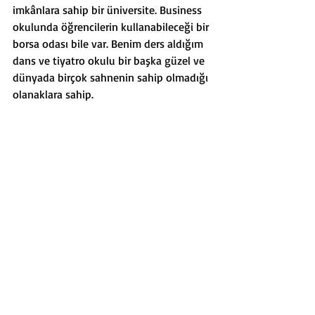
imkânlara sahip bir üniversite. Business 
okulunda öğrencilerin kullanabileceği bir 
borsa odası bile var. Benim ders aldığım 
dans ve tiyatro okulu bir başka güzel ve 
dünyada birçok sahnenin sahip olmadığı 
olanaklara sahip.