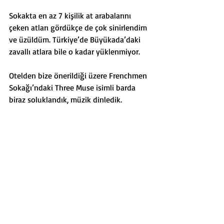
Sokakta en az 7 kişilik at arabalarını 
çeken atları gördükçe de çok sinirlendim 
ve üzüldüm. Türkiye’de Büyükada’daki 
zavallı atlara bile o kadar yüklenmiyor.
Otelden bize önerildiği üzere Frenchmen 
Sokağı’ndaki Three Muse isimli barda 
biraz soluklandık, müzik dinledik. 