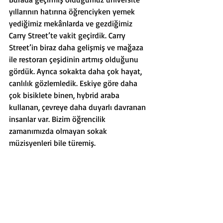
yıllarının hatırına öğrenciyken yemek 
yediğimiz mekânlarda ve gezdiğimiz 
Carry Street’te vakit geçirdik. Carry 
Street’in biraz daha gelişmiş ve mağaza 
ile restoran çeşidinin artmış olduğunu 
gördük. Ayrıca sokakta daha çok hayat, 
canlılık gözlemledik. Eskiye göre daha 
çok bisiklete binen, hybrid araba 
kullanan, çevreye daha duyarlı davranan 
insanlar var. Bizim öğrencilik 
zamanımızda olmayan sokak 
müzisyenleri bile türemiş.