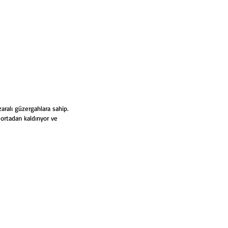
ralı güzergahlara sahip. 
ortadan kaldırıyor ve 