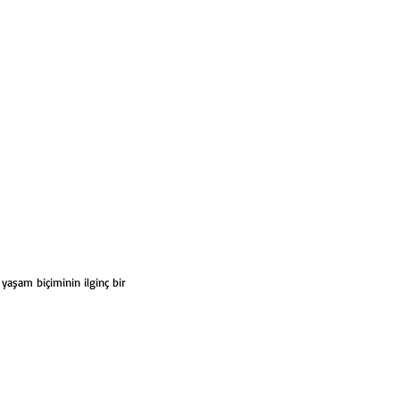
aşam biçiminin ilginç bir 