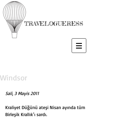
TRAVELOGUERESS
Windsor
Sali, 3 Mayis 2011
Kraliyet Düğünü ateşi Nisan ayında tüm 
Birleşik Krallık’ı sardı. 