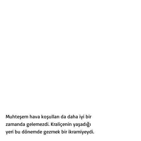
Muhteşem hava koşulları da daha iyi bir 
zamanda gelemezdi. Kraliçenin yaşadığı 
yeri bu dönemde gezmek bir ikramiyeydi.