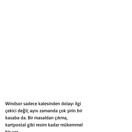
Windsor sadece kalesinden dolayı ilgi 
çekici değil; aynı zamanda çok şirin bir 
kasaba da. Bir masaldan çıkma, 
kartpostal gibi resim kadar mükemmel 
bir yer.