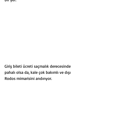
Giriş bileti ücreti saçmalık derecesinde 
pahalı olsa da, kale çok bakımlı ve dışı 
Rodos mimarisini andırıyor.