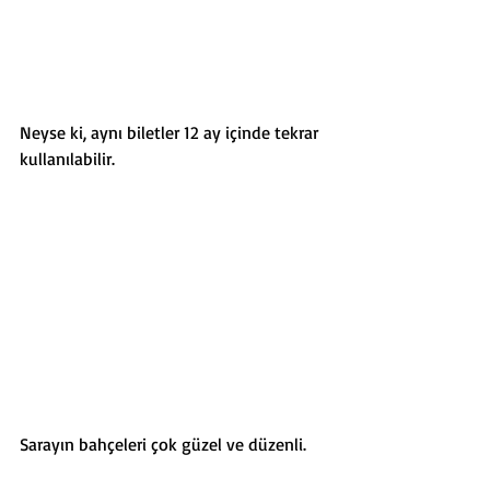
Neyse ki, aynı biletler 12 ay içinde tekrar 
kullanılabilir.
Sarayın bahçeleri çok güzel ve düzenli. 