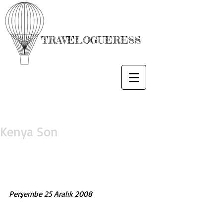
TRAVELOGUERESS
Kenya Son
Perşembe 25 Aralık 2008