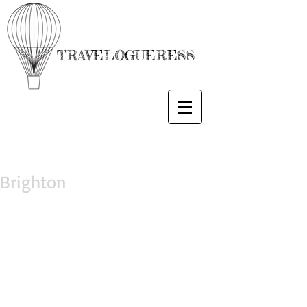
TRAVELOGUERESS
Brighton