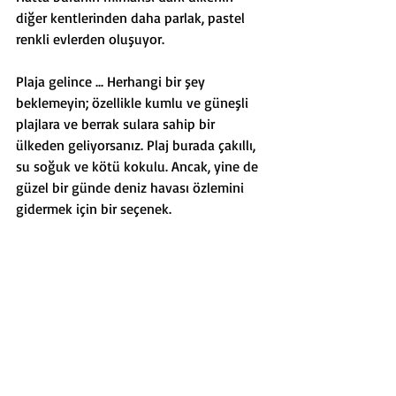
diğer kentlerinden daha parlak, pastel 
renkli evlerden oluşuyor. 
Plaja gelince ... Herhangi bir şey 
beklemeyin; özellikle kumlu ve güneşli 
plajlara ve berrak sulara sahip bir 
ülkeden geliyorsanız. Plaj burada çakıllı, 
su soğuk ve kötü kokulu. Ancak, yine de 
güzel bir günde deniz havası özlemini 
gidermek için bir seçenek. 