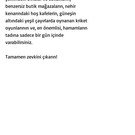
benzersiz butik mağazaların, nehir 
kenarındaki hoş kafelerin, güneşin 
altındaki yeşil çayırlarda oynanan kriket 
oyunlarının ve, en önemlisi, hamamların 
tadına sadece bir gün içinde 
varabilirsiniz. 
Tamamen zevkini çıkarın! 