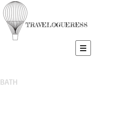
TRAVELOGUERESS
BATH