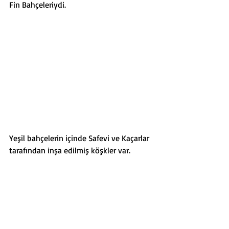
Fin Bahçeleriydi. 
Yeşil bahçelerin içinde Safevi ve Kaçarlar 
tarafından inşa edilmiş köşkler var.