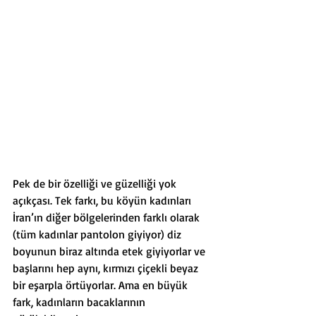
Pek de bir özelliği ve güzelliği yok 
açıkçası. Tek farkı, bu köyün kadınları 
İran’ın diğer bölgelerinden farklı olarak 
(tüm kadınlar pantolon giyiyor) diz 
boyunun biraz altında etek giyiyorlar ve 
başlarını hep aynı, kırmızı çiçekli beyaz 
bir eşarpla örtüyorlar. Ama en büyük 
fark, kadınların bacaklarının 