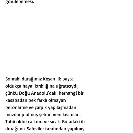
görülebilmesi.
Sonraki durağımız Keşan ilk başta 
oldukça hayal kırıklığına uğratıcıydı, 
çünkü Doğu Anadolu'daki herhangi bir 
kasabadan pek farklı olmayan 
betonarme ve çarpık yapılaşmadan 
muzdarip olmuş şehrin yeni kısımları. 
Tabii oldukça kuru ve sıcak. Buradaki ilk 
durağımız Safeviler tarafından yapılmış 