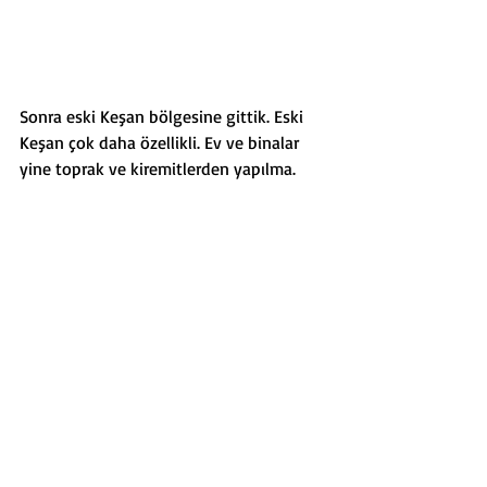
Sonra eski Keşan bölgesine gittik. Eski 
Keşan çok daha özellikli. Ev ve binalar 
yine toprak ve kiremitlerden yapılma. 