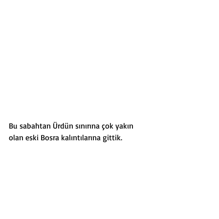
Bu sabahtan Ürdün sınırına çok yakın 
olan eski Bosra kalıntılarına gittik. 