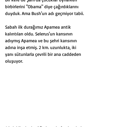
birbirlerini "Obama" diye çağırdıklarını 
duyduk. Ama Bush'un adı geçmiyor tabii.
Sabah ilk durağımız Apamea antik 
kalıntıları oldu. Selerus'un karısının 
adıymış Apamea ve bu şehri karısının 
adına inşa etmiş. 2 km. uzunlukta, iki 
yanı sütunlarla çevrili bir ana caddeden 
oluşuyor.  