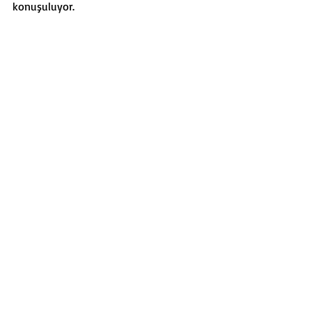
konuşuluyor.