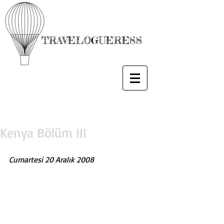
TRAVELOGUERESS
Kenya Bölüm III
Cumartesi 20 Aralık 2008