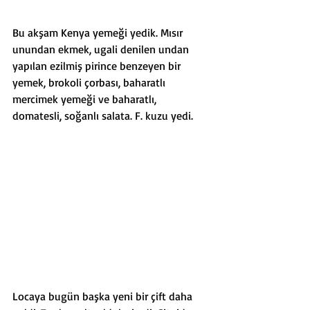
Bu akşam Kenya yemeği yedik. Mısır 
unundan ekmek, ugali denilen undan 
yapılan ezilmiş pirince benzeyen bir 
yemek, brokoli çorbası, baharatlı 
mercimek yemeği ve baharatlı, 
domatesli, soğanlı salata. F. kuzu yedi. 
Locaya bugün başka yeni bir çift daha 